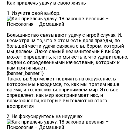
Как привлечь удачу в свою жизнь
1. Изучите свой выбор.
Большинство связывают удачу с игрой случая. И,
несмотря на то, что в этом есть доля правды, по
большей части удача связана с выбором, который
мы делаем. Даже самый незначительный выбор
может определить, кто мы есть и, что удивительно,
людей с определенными качествами, которых к
нам притягивает.
{banner_banner1}
Также выбор может повлиять на окружение, в
котором мы находимся, то, как мы тратим наше
время, и то, как мы воспринимаем мир. Это всё
определяет, как мир воспринимает нас, и
возможности, которые вытекают из этого
восприятия.
2. Не фокусируйтесь на неудачах.