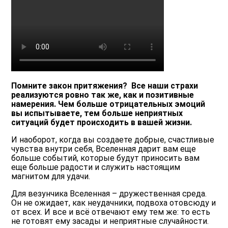
Помните закон притяжения? Все наши страхи
реализуются ровно так же, как и позитивные
намерения. Чем больше отрицательных эмоций
вы испытываете, тем больше неприятных
ситуаций будет происходить в вашей жизни.
И наоборот, когда вы создаете добрые, счастливые
чувства внутри себя, Вселенная дарит вам еще
больше событий, которые будут приносить вам
еще больше радости и служить настоящим
магнитом для удачи.
Для везунчика Вселенная – дружественная среда.
Он не ожидает, как неудачники, подвоха отовсюду и
от всех. И все и всё отвечают ему тем же: то есть
не готовят ему засады и неприятные случайности.