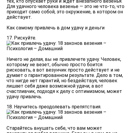
тех, кто опускает руки и ждет внезапного везенья.
Для удачного человека везенье — это не что-то, что
приходит само собой, это окружение, в котором он
действует.
Как самому привлечь в дом удачу и деньги
17. Рискуйте.
Ничего не делая, вы не привлечете удачу. Человек,
которому не везет, обычно просто боится
рисковать, а вот везунчик просто действует и не
думает о гарантированном результате. Дело в том,
что нигде нет гарантий, но бездействуя, человек
лишает себя даже возможной удачи, а вот
счастливчик, подходя к делу с оптимизмом, может
удачу привлечь.
18. Научитесь преодолевать препятствия.
Старайтесь внушать себе, что вам может