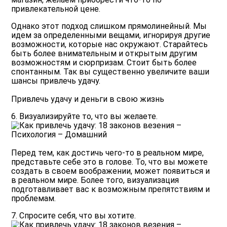
привлекательной цене.
Однако этот подход слишком прямолинейный. Мы
идем за определенными вещами, игнорируя другие
возможности, которые нас окружают. Старайтесь
быть более внимательным и открытым другим
возможностям и сюрпризам. Стоит быть более
спонтанным. Так вы существенно увеличите ваши
шансы привлечь удачу.
Привлечь удачу и деньги в свою жизнь
6. Визуализируйте то, что вы желаете.
Перед тем, как достичь чего-то в реальном мире,
представьте себе это в голове. То, что вы можете
создать в своем воображении, может появиться и
в реальном мире. Более того, визуализация
подготавливает вас к возможным препятствиям и
проблемам.
7. Спросите себя, что вы хотите.