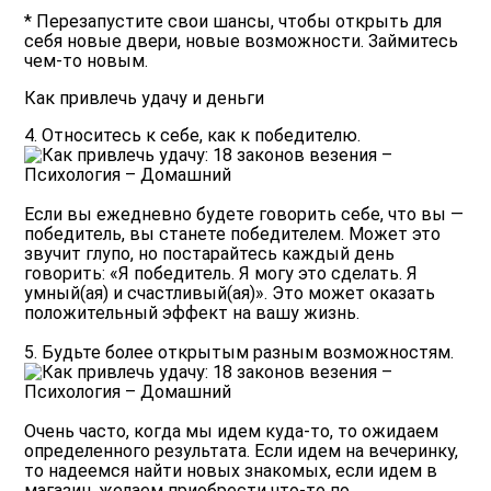
* Перезапустите свои шансы, чтобы открыть для
себя новые двери, новые возможности. Займитесь
чем-то новым.
Как привлечь удачу и деньги
4. Относитесь к себе, как к победителю.
Если вы ежедневно будете говорить себе, что вы —
победитель, вы станете победителем. Может это
звучит глупо, но постарайтесь каждый день
говорить: «Я победитель. Я могу это сделать. Я
умный(ая) и счастливый(ая)». Это может оказать
положительный эффект на вашу жизнь.
5. Будьте более открытым разным возможностям.
Очень часто, когда мы идем куда-то, то ожидаем
определенного результата. Если идем на вечеринку,
то надеемся найти новых знакомых, если идем в
магазин, желаем приобрести что-то по