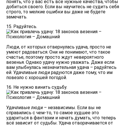
понять, что у вас есть все нужные качества, чтобы
добиться своего. Если вы научитесь не судить себя
строго, то мелкие ошибки вы даже не будете
замечать.
15. Радуйтесь.
Люди, от которых отвернулась удача, просто не
умеют радоваться. Они не понимают, что такое
счастье, поэтому просто ждут невероятного
везенья. Однако удачу нужно уважать. Даже если
вам улыбнулась незначительная удача – радуйтесь
ей. Удачливые люди радуются даже тому, что им
повезло с хорошей погодой.
16. Не нужно винить судьбу.
Удачливые люди – независимы. Если вы не
справились с чем-то, то самое худшее это
удариться в фантазии и начать думать, что теперь
всё зависит от судьбы. Удача отворачивается от