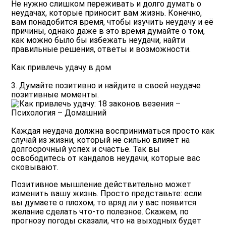
Не нужно слишком переживать и долго думать о
неудачах, которые приносит вам жизнь. Конечно,
вам понадобится время, чтобы изучить неудачу и её
причины, однако даже в это время думайте о том,
как можно было бы избежать неудачи, найти
правильные решения, ответы и возможности.
Как привлечь удачу в дом
3. Думайте позитивно и найдите в своей неудаче
позитивные моменты.
Каждая неудача должна восприниматься просто как
случай из жизни, который не сильно влияет на
долгосрочный успех и счастье. Так вы
освободитесь от кандалов неудачи, которые вас
сковывают.
Позитивное мышление действительно может
изменить вашу жизнь. Просто представьте: если
вы думаете о плохом, то вряд ли у вас появится
желание сделать что-то полезное. Скажем, по
прогнозу погоды сказали, что на выходных будет