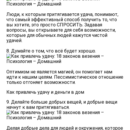
Люди, к которым притягивается удача, понимают,
что самый эффективный способ получить то, что
вы хотите, это просто СПРОСИТЬ. Задавая
вопросы, вы открываете для себя возможности,
которые для обычных людей кажутся чистой
удачей.
8. Думайте о том, что всё будет хорошо.
Оптимизм не является магией, он помогает нам
идти к нашим целям. Пессимистическое отношение
только отгоняет возможности.
Как привлечь удачу и деньги в дом
9. Делайте больше добрых вещей, и добрые вещи
начнут к вам притягиваться.
Делая добрые дела для людей и окружения, которое