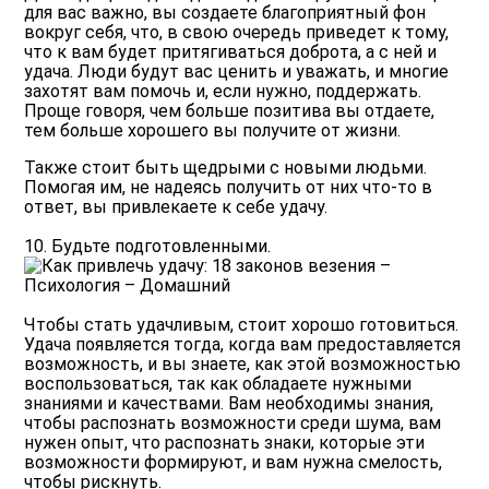
для вас важно, вы создаете благоприятный фон
вокруг себя, что, в свою очередь приведет к тому,
что к вам будет притягиваться доброта, а с ней и
удача. Люди будут вас ценить и уважать, и многие
захотят вам помочь и, если нужно, поддержать.
Проще говоря, чем больше позитива вы отдаете,
тем больше хорошего вы получите от жизни.
Также стоит быть щедрыми с новыми людьми.
Помогая им, не надеясь получить от них что-то в
ответ, вы привлекаете к себе удачу.
10. Будьте подготовленными.
Чтобы стать удачливым, стоит хорошо готовиться.
Удача появляется тогда, когда вам предоставляется
возможность, и вы знаете, как этой возможностью
воспользоваться, так как обладаете нужными
знаниями и качествами. Вам необходимы знания,
чтобы распознать возможности среди шума, вам
нужен опыт, что распознать знаки, которые эти
возможности формируют, и вам нужна смелость,
чтобы рискнуть.