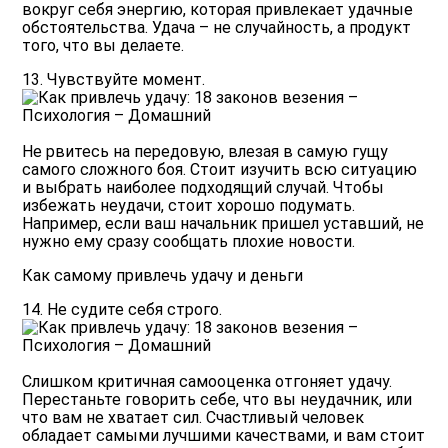
вокруг себя энергию, которая привлекает удачные
обстоятельства. Удача – не случайность, а продукт
того, что вы делаете.
13. Чувствуйте момент.
Не рвитесь на передовую, влезая в самую гущу
самого сложного боя. Стоит изучить всю ситуацию
и выбрать наиболее подходящий случай. Чтобы
избежать неудачи, стоит хорошо подумать.
Например, если ваш начальник пришел уставший, не
нужно ему сразу сообщать плохие новости.
Как самому привлечь удачу и деньги
14. Не судите себя строго.
Слишком критичная самооценка отгоняет удачу.
Перестаньте говорить себе, что вы неудачник, или
что вам не хватает сил. Счастливый человек
обладает самыми лучшими качествами, и вам стоит