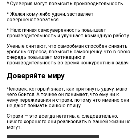
* Суеверия могут повысить производительность.
* Желая кому-либо удачи, заставляет
совершенствоваться.
* Нелогичная самоуверенность повышает
производительность и улучшает командную работу.
Ученые считают, что самообман способен снизить
уровень стресса, повысить самооценку, что в свою
очередь повышает мотивацию и
производительность во время конкурентных задач.
Доверяйте миру
Человек, который знает, как притянуть удачу, мало
чего боится. А точнее он понимает, что ему ни к
чему переживания и страхи, потому что именно они
не дают поймать синюю птицу.
Страхи — это всегда негатив, а, следовательно,
ничего хорошего они реализовать в вашей жизни не
могут.