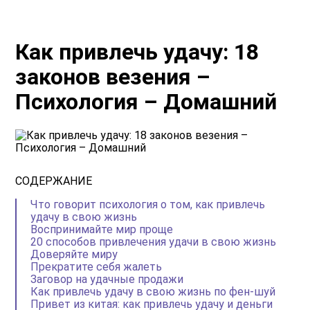
Как привлечь удачу: 18
законов везения –
Психология – Домашний
СОДЕРЖАНИЕ
Что говорит психология о том, как привлечь
удачу в свою жизнь
Воспринимайте мир проще
20 способов привлечения удачи в свою жизнь
Доверяйте миру
Прекратите себя жалеть
Заговор на удачные продажи
Как привлечь удачу в свою жизнь по фен-шуй
Привет из китая: как привлечь удачу и деньги