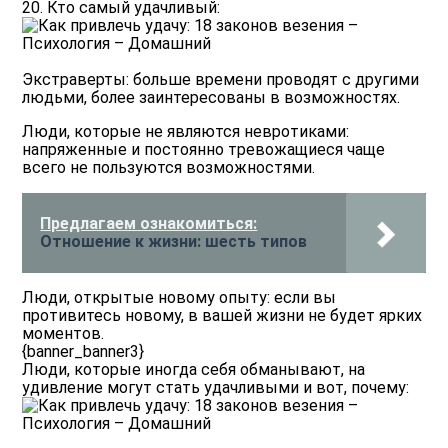
20. Кто самый удачливый:
Экстраверты: больше времени проводят с другими
людьми, более заинтересованы в возможностях.
Люди, которые не являются невротиками:
напряженные и постоянно тревожащиеся чаще
всего не пользуются возможностями.
Предлагаем ознакомиться:
Отношение к жизни: шесть типов
Люди, открытые новому опыту: если вы
противитесь новому, в вашей жизни не будет ярких
моментов.
{banner_banner3}
Люди, которые иногда себя обманывают, на
удивление могут стать удачливыми и вот, почему: