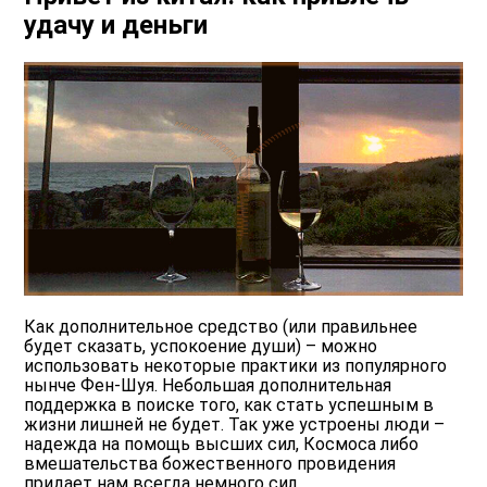
удачу и деньги
Как дополнительное средство (или правильнее
будет сказать, успокоение души) – можно
использовать некоторые практики из популярного
нынче Фен-Шуя. Небольшая дополнительная
поддержка в поиске того, как стать успешным в
жизни лишней не будет. Так уже устроены люди –
надежда на помощь высших сил, Космоса либо
вмешательства божественного провидения
придает нам всегда немного сил.