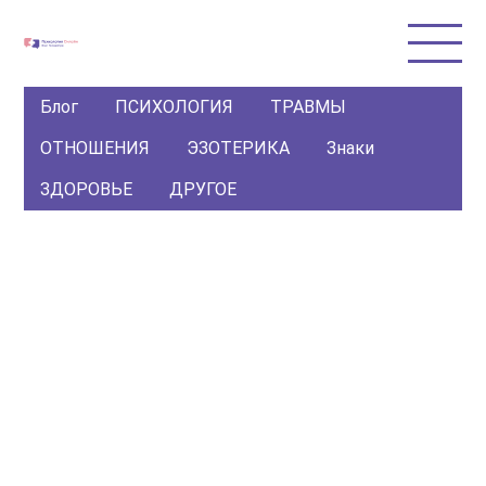
Блог
ПСИХОЛОГИЯ
ТРАВМЫ
ОТНОШЕНИЯ
ЭЗОТЕРИКА
Знаки
ЗДОРОВЬЕ
ДРУГОЕ