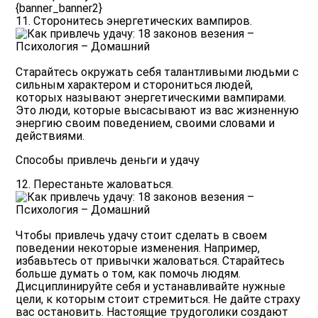
{banner_banner2}
11. Сторонитесь энергетических вампиров.
Старайтесь окружать себя талантливыми людьми с
сильным характером и сторониться людей,
которых называют энергетическими вампирами.
Это люди, которые высасывают из вас жизненную
энергию своим поведением, своими словами и
действиями.
Способы привлечь деньги и удачу
12. Перестаньте жаловаться.
Чтобы привлечь удачу стоит сделать в своем
поведении некоторые изменения. Например,
избавьтесь от привычки жаловаться. Старайтесь
больше думать о том, как помочь людям.
Дисциплинируйте себя и устанавливайте нужные
цели, к которым стоит стремиться. Не дайте страху
вас остановить. Настоящие трудоголики создают