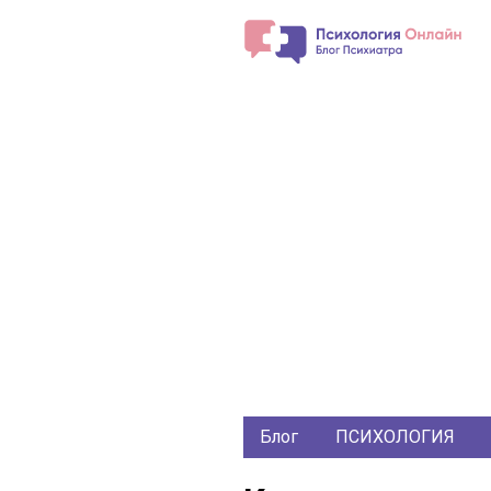
Блог
ПСИХОЛОГИЯ