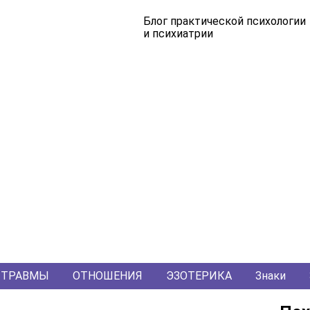
Блог практической психологии
и психиатрии
ТРАВМЫ
ОТНОШЕНИЯ
ЭЗОТЕРИКА
Знаки