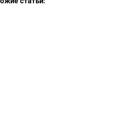
ожие статьи: