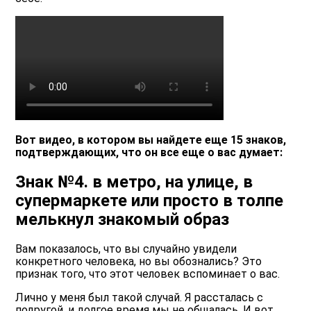
Вот видео, в котором вы найдете еще 15 знаков,
подтверждающих, что он все еще о вас думает:
Знак №4. в метро, на улице, в
супермаркете или просто в толпе
мелькнул знакомый образ
Вам показалось, что вы случайно увидели
конкретного человека, но вы обознались? Это
признак того, что этот человек вспоминает о вас.
Лично у меня был такой случай. Я рассталась с
подругой, и долгое время мы не общалась. И вот