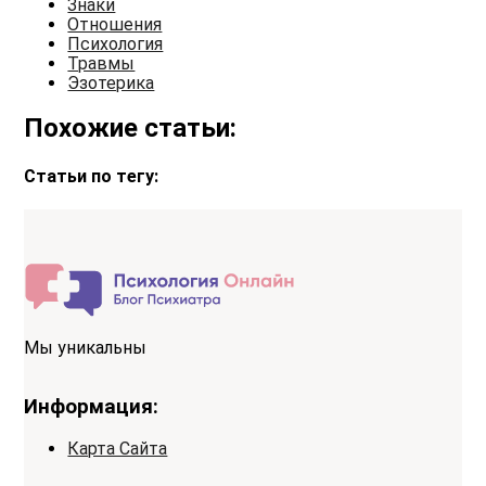
Знаки
Отношения
Психология
Травмы
Эзотерика
Похожие статьи:
Статьи по тегу:
Мы уникальны
Информация:
Карта Сайта