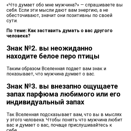
«Что думает обо мне мужчина?» — спрашиваете вы
себя. Если эти мысли дают вам энергию, а не
обесточивают, значит они позитивны по своей
сути.
По теме: Как заставить думать о вас другого
человека?
Знак №2. вы неожиданно
находите белое перо птицы
Таким образом Вселенная подает вам знак и
показывает, что мужчина думает о вас.
Знак №3. вы внезапно ощущаете
запах парфюма любимого или его
индивидуальный запах
Так Вселенная подсказывает вам, что вы в мыслях
у этого человека. Чтобы понять что мужчина любит
вас и думает о вас, почаще прислушивайтесь к
себе.