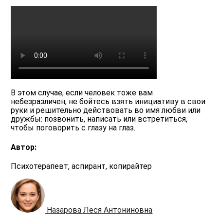
В этом случае, если человек тоже вам
небезразличен, не бойтесь взять инициативу в свои
руки и решительно действовать во имя любви или
дружбы: позвонить, написать или встретиться,
чтобы поговорить с глазу на глаз.
Автор:
Психотерапевт, аспирант, копирайтер
Назарова Леся Антониновна