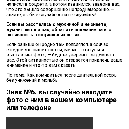
написал в соцсети, а потом извинился, заверив вас,
что это вышло совершенно непреднамеренно, ―
знайте, любые случайности не случайны!
Если вы расстались с мужчиной и не знаете,
думает ли он о вас, обратите внимание на его
активность в социальных сетях.
Если раньше он редко там появлялся, а сейчас
ежедневно пишет посты, меняет статусы и
выставляет фото, ― будьте уверены, он думает о
вас. Этой активностью он старается привлечь ваше
внимание и что-то вам сказать.
По теме: Как помириться после длительной ссоры
без унижений и мольбы
Знак №6. вы случайно находите
фото с ним в вашем компьютере
или телефоне