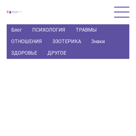
Блог
ПСИХОЛОГИЯ
ТРАВМЫ
ОТНОШЕНИЯ
ЭЗОТЕРИКА
Знаки
ЗДОРОВЬЕ
ДРУГОЕ