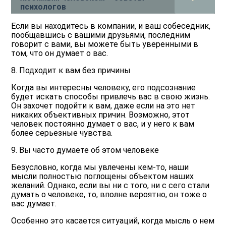
психологов
Если вы находитесь в компании, и ваш собеседник,
пообщавшись с вашими друзьями, последним
говорит с вами, вы можете быть уверенными в
том, что он думает о вас.
8. Подходит к вам без причины
Когда вы интересны человеку, его подсознание
будет искать способы привлечь вас в свою жизнь.
Он захочет подойти к вам, даже если на это нет
никаких объективных причин. Возможно, этот
человек постоянно думает о вас, и у него к вам
более серьезные чувства.
9. Вы часто думаете об этом человеке
Безусловно, когда мы увлечены кем-то, наши
мысли полностью поглощены объектом наших
желаний. Однако, если вы ни с того, ни с сего стали
думать о человеке, то, вполне вероятно, он тоже о
вас думает.
Особенно это касается ситуаций, когда мысль о нем