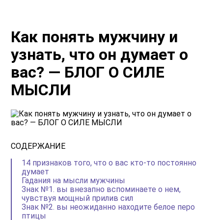
Как понять мужчину и
узнать, что он думает о
вас? — БЛОГ О СИЛЕ
МЫСЛИ
СОДЕРЖАНИЕ
14 признаков того, что о вас кто-то постоянно
думает
Гадания на мысли мужчины
Знак №1. вы внезапно вспоминаете о нем,
чувствуя мощный прилив сил
Знак №2. вы неожиданно находите белое перо
птицы