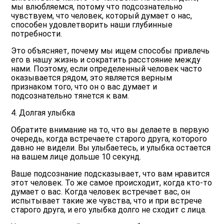
мы влюбляемся, потому что подсознательно
чувствуем, что человек, который думает о нас,
способен удовлетворить наши глубинные
потребности.
Это объясняет, почему мы ищем способы привлечь
его в нашу жизнь и сократить расстояние между
нами. Поэтому, если определенный человек часто
оказывается рядом, это является верным
признаком того, что он о вас думает и
подсознательно тянется к вам.
4. Долгая улыбка
Обратите внимание на то, что вы делаете в первую
очередь, когда встречаете старого друга, которого
давно не видели. Вы улыбаетесь, и улыбка остается
на вашем лице дольше 10 секунд.
Ваше подсознание подсказывает, что вам нравится
этот человек. То же самое происходит, когда кто-то
думает о вас. Когда человек встречает вас, он
испытывает такие же чувства, что и при встрече
старого друга, и его улыбка долго не сходит с лица.