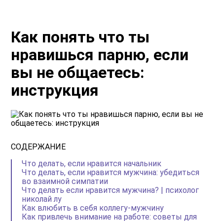
Как понять что ты
нравишься парню, если
вы не общаетесь:
инструкция
СОДЕРЖАНИЕ
Что делать, если нравится начальник
Что делать, если нравится мужчина: убедиться
во взаимной симпатии
Что делать если нравится мужчина? | психолог
николай лу
Как влюбить в себя коллегу-мужчину
Как привлечь внимание на работе: советы для