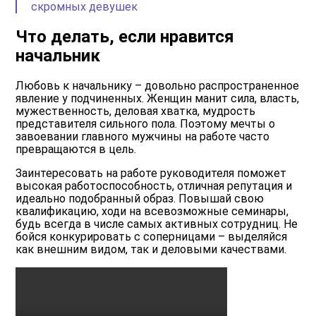
скромных девушек
Что делать, если нравится
начальник
Любовь к начальнику – довольно распространенное
явление у подчиненных. Женщин манит сила, власть,
мужественность, деловая хватка, мудрость
представителя сильного пола. Поэтому мечты о
завоевании главного мужчины на работе часто
превращаются в цель.
Заинтересовать на работе руководителя поможет
высокая работоспособность, отличная репутация и
идеально подобранный образ. Повышай свою
квалификацию, ходи на всевозможные семинары,
будь всегда в числе самых активных сотрудниц. Не
бойся конкурировать с соперницами – выделяйся
как внешним видом, так и деловыми качествами.