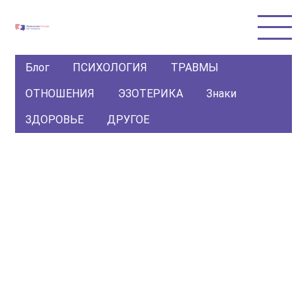
Блог
ПСИХОЛОГИЯ
ТРАВМЫ
ОТНОШЕНИЯ
ЭЗОТЕРИКА
Знаки
ЗДОРОВЬЕ
ДРУГОЕ