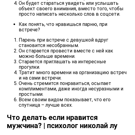
Он будет стараться увидеть или услышать
объект своего внимания, вместо того, чтобы
просто написать несколько слов в соцсети.
Как понять, что нравишься парню, при
встрече?
Парень при встрече с девушкой вдруг
становится несобранным.
Он старается провести вместе с ней как
можно больше времени.
Старается приглашать на интересные
прогулки.
Тратит много времени на организацию встреч
и на сами встречи.
Очень стремится понравиться, осыпает
комплиментами, даже иногда несуразными и
простыми.
Всем своим видом показывает, что его
спутница – лучше всех.
Что делать если нравится
мужчина? | психолог николай лу