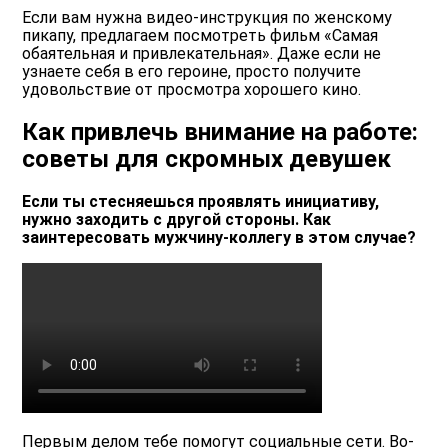
Если вам нужна видео-инструкция по женскому
пикапу, предлагаем посмотреть фильм «Самая
обаятельная и привлекательная». Даже если не
узнаете себя в его героине, просто получите
удовольствие от просмотра хорошего кино.
Как привлечь внимание на работе:
советы для скромных девушек
Если ты стесняешься проявлять инициативу,
нужно заходить с другой стороны. Как
заинтересовать мужчину-коллегу в этом случае?
Первым делом тебе помогут социальные сети. Во-