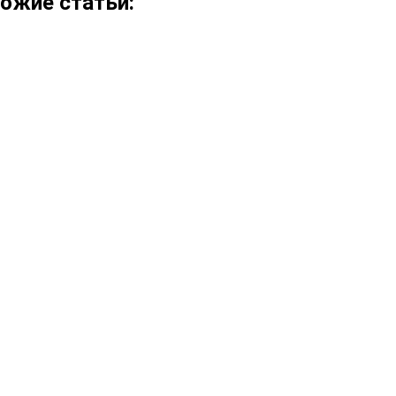
ожие статьи: