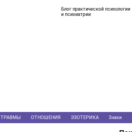
Блог практической психологии
и психиатрии
ТРАВМЫ
ОТНОШЕНИЯ
ЭЗОТЕРИКА
Знаки