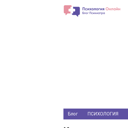
Блог
ПСИХОЛОГИЯ