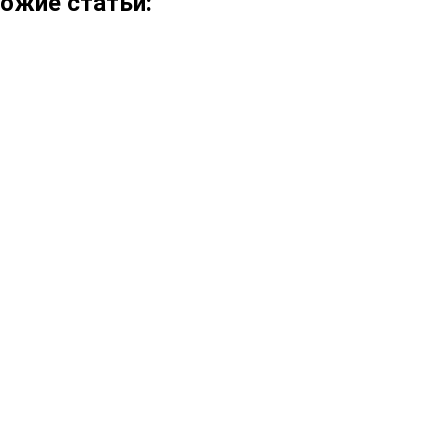
ожие статьи: