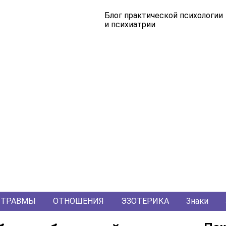
Блог практической психологии
и психиатрии
ТРАВМЫ
ОТНОШЕНИЯ
ЭЗОТЕРИКА
Знаки