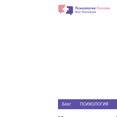
Блог
ПСИХОЛОГИЯ