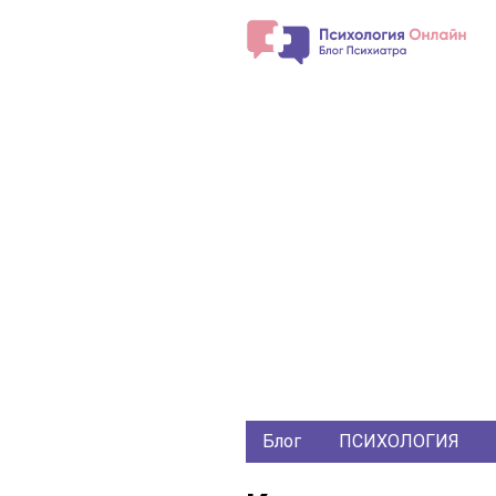
Блог
ПСИХОЛОГИЯ