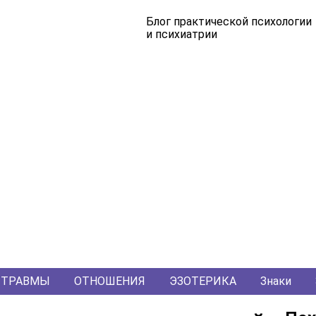
Блог практической психологии
и психиатрии
ТРАВМЫ
ОТНОШЕНИЯ
ЭЗОТЕРИКА
Знаки