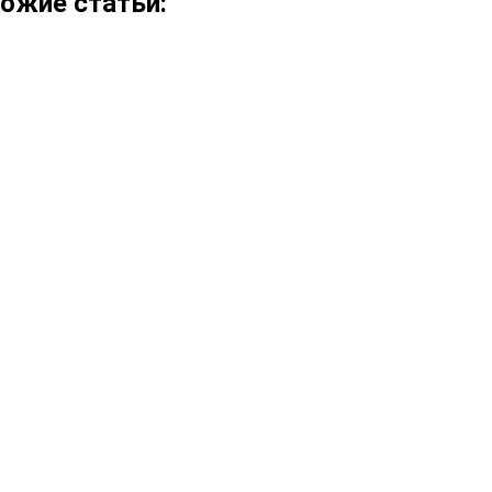
ожие статьи: