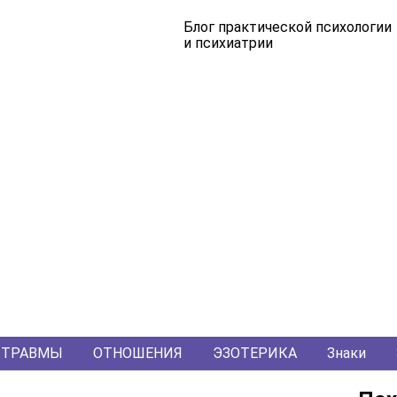
Блог практической психологии
и психиатрии
ТРАВМЫ
ОТНОШЕНИЯ
ЭЗОТЕРИКА
Знаки