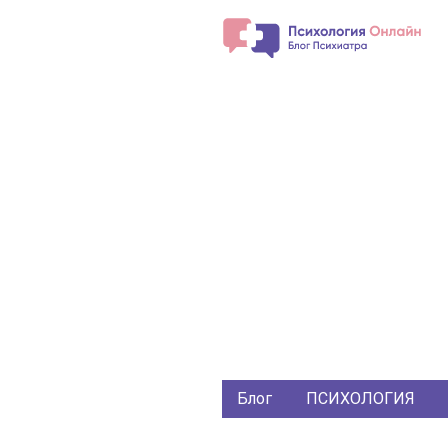
Блог
ПСИХОЛОГИЯ