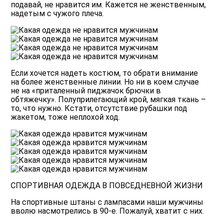
подавай, не нравится им. Кажется не женственным,
надетым с чужого плеча.
Если хочется надеть костюм, то обрати внимание
на более женственные линии. Но ни в коем случае
не на «приталенный пиджачок брючки в
обтяжечку». Полуприлегающий крой, мягкая ткань –
то, что нужно. Кстати, отсутствие рубашки под
жакетом, тоже неплохой ход.
СПОРТИВНАЯ ОДЕЖДА В ПОВСЕДНЕВНОЙ ЖИЗНИ
На спортивные штаны с лампасами наши мужчины
вволю насмотрелись в 90-е. Пожалуй, хватит с них.