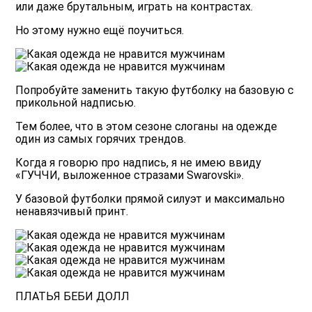
или даже брутальным, играть на контрастах.
Но этому нужно ещё
поучиться
.
Попробуйте заменить такую футболку на базовую с
прикольной надписью.
Тем более, что в этом сезоне слоганы на одежде
один из самых горячих трендов.
Когда я говорю про надпись, я не имею ввиду
«ГУЧЧИ, выложенное стразами Swarovski».
У базовой футболки прямой силуэт и максимально
ненавязчивый принт.
ПЛАТЬЯ БЕБИ ДОЛЛ