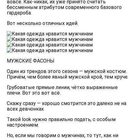
вовсе. Как-никак, их уже принято считать
бессменным атрибутом современного
базового
гардероба
.
Вот несколько отличных идей.
МУЖСКИЕ ФАСОНЫ
Один из
трендов
этого сезона — мужской костюм.
Причём, чем более явный мужской крой, тем круче.
Грубоватые прямые линии, чётко выраженные
плечи. Вот это вот всё.
Скажу сразу — хорошо смотрится это далеко не на
всех девчонках.
Такой look нужно правильно подать, с особым
настроением.
Но, если мы говорим о мужчинах, то тут, как ни