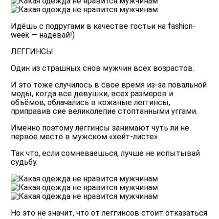
Идёшь с подругами в качестве гостьи на fashion-
week — надевай!)
ЛЕГГИНСЫ
Один из страшных снов мужчин всех возрастов.
И это тоже случилось в своё время из-за повальной
моды, когда все девушки, всех размеров и
объёмов, облачались в кожаные леггинсы,
приправив сие великолепие стоптанными уггами.
Именно поэтому леггинсы занимают чуть ли не
первое место в мужском «хейт-листе».
Так что, если сомневаешься, лучше не испытывай
судьбу.
Но это не значит, что от леггинсов стоит отказаться