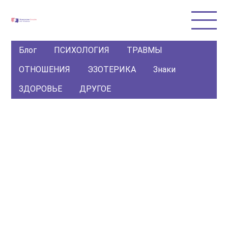
Блог
ПСИХОЛОГИЯ
ТРАВМЫ
ОТНОШЕНИЯ
ЭЗОТЕРИКА
Знаки
ЗДОРОВЬЕ
ДРУГОЕ