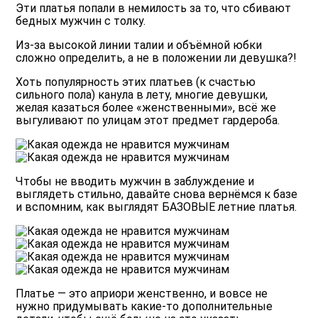
Эти платья попали в немилость за то, что сбивают
бедных мужчин с толку.
Из-за высокой линии талии и объёмной юбки
сложно определить, а не в положении ли девушка?!
Хоть популярность этих платьев (к счастью
сильного пола) канула в лету, многие девушки,
желая казаться более «женственными», всё же
выгуливают по улицам этот предмет гардероба.
Чтобы не вводить мужчин в заблуждение и
выглядеть стильно, давайте снова вернёмся к базе
и вспомним, как выглядят БАЗОВЫЕ
летние платья.
Платье — это априори женственно, и вовсе не
нужно придумывать какие-то дополнительные