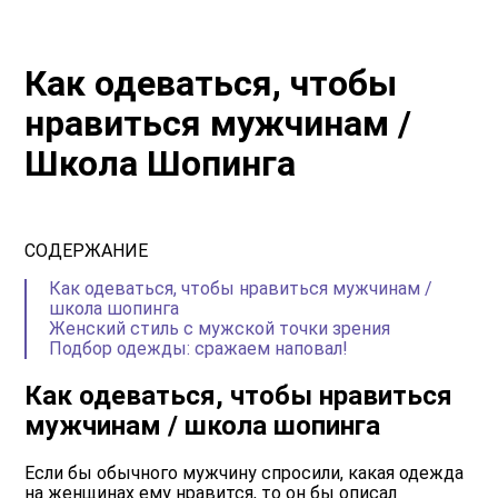
Как одеваться, чтобы
нравиться мужчинам /
Школа Шопинга
СОДЕРЖАНИЕ
Как одеваться, чтобы нравиться мужчинам /
школа шопинга
Женский стиль с мужской точки зрения
Подбор одежды: сражаем наповал!
Как одеваться, чтобы нравиться
мужчинам / школа шопинга
Если бы обычного мужчину спросили, какая одежда
на женщинах ему нравится, то он бы описал