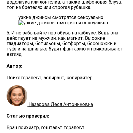
водолазка или лонгслив, а также шифоновая блуза,
топ на бретелях или строгая рубашка.
узкие джинсы смотрятся сексуально
5. И не забывайте про обувь на каблуке. Ведь она
действует на мужчин, как магнит. Высокие
гладиаторы, ботильоны, ботфорты, босоножки и
туфли на шпильке будят фантазию и приковывают
взгляд.
Автор:
Психотерапевт, аспирант, копирайтер
Назарова Леся Антониновна
Статью проверил:
Врач психиатр, гештальт терапевт: