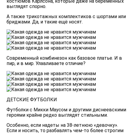
костюмов Карлсона, которые даже на
беременных
выглядят спорно.
А также трикотажных комплектиков с шортами или
бриджами. Да, и такие ещё носят.
Современный комбинезон как базовое платье. И в
пир, и в мир. Улавливаете отличие?
ДЕТСКИЕ ФУТБОЛКИ
Футболки с Микки Маусом и другими диснеевскими
героями крайне редко выглядят стильными.
Особенно, если надеты на 38-летнюю «девочку».
Если и носить, то разбавлять чем-то более строгим