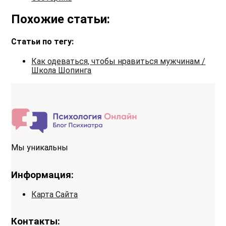
Похожие статьи:
Статьи по тегу:
Как одеваться, чтобы нравиться мужчинам /
Школа Шопинга
Мы уникальны
Информация:
Карта Сайта
Контакты: