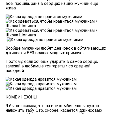
все, прошла, рана в сердцах наших мужчин ещё
жива.
Вообще мужчины любят девчонок в обтягивающих
джинсах и БЕЗ всяких модных примочек.
Поэтому, если хочешь ударить в самое сердце,
залезай в любимые «сигареты» со средней
посадкой.
КОМБИНЕЗОНЫ
Я бы не сказала, что на все комбинезоны нужно
наложить табу. Это, скорее, касается, джинсовых