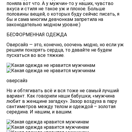
поняла вот что. А у мужчин-то у наших, чувство
вкуса и стиля не такое уж и плохое. Больше
половины вещей, о которых буду сейчас писать, я
бы и сама многим девчонкам запретила на
законодательно модном уровне:)
БЕСФОРМЕННАЯ ОДЕЖДА
Оверсайз — это, конечно, ооочень модно, но если уж
решили покорять сердца, то давайте не будем
пускаться во все тяжкие.
оверсайз
Но и обтягивать всё и вся тоже не самый лучший
вариант. Как говорили наши бабушки, «мужчина
любит в женщине загадку». Зазор воздуха в пару
сантиметров между телом и одеждой – золотая
середина. И нашим, и вашим.