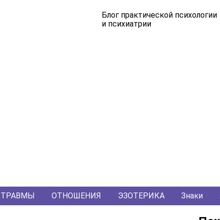
Блог практической психологии
и психиатрии
ТРАВМЫ
ОТНОШЕНИЯ
ЭЗОТЕРИКА
Знаки