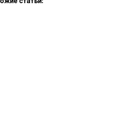
ожие статьи: