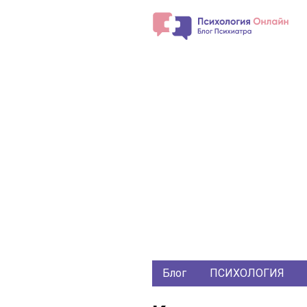
Блог
ПСИХОЛОГИЯ