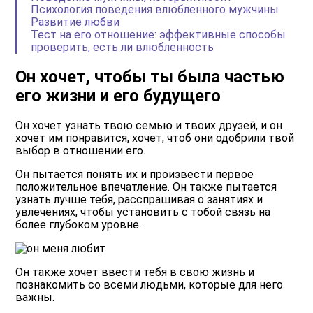
Психология поведения влюбленного мужчины
Развитие любви
Тест на его отношение: эффективные способы
проверить, есть ли влюбленность
Он хочет, чтобы ты была частью
его жизни и его будущего
Он хочет узнать твою семью и твоих друзей, и он
хочет им понравится, хочет, чтоб они одобрили твой
выбор в отношении его.
Он пытается понять их и произвести первое
положительное впечатление. Он также пытается
узнать лучше тебя, расспрашивая о занятиях и
увлечениях, чтобы установить с тобой связь на
более глубоком уровне.
Он также хочет ввести тебя в свою жизнь и
познакомить со всеми людьми, которые для него
важны.