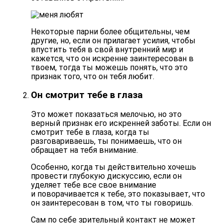
Некоторые парни более общительны, чем
другие, но, если он прилагает усилия, чтобы
впустить тебя в свой внутренний мир и
кажется, что он искренне заинтересован в
твоем, тогда ты можешь понять, что это
признак того, что он тебя любит.
Он смотрит тебе в глаза
Это может показаться мелочью, но это
верный признак его искренней заботы. Если он
смотрит тебе в глаза, когда ты
разговариваешь, ты понимаешь, что он
обращает на тебя внимание
.
Особенно, когда ты действительно хочешь
провести глубокую дискуссию, если он
уделяет тебе все свое внимание
и поворачивается к тебе, это показывает, что
он заинтересован в том, что ты говоришь.
Сам по себе
зрительный контакт
не может