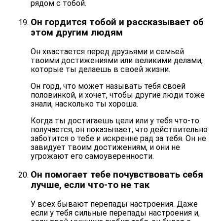
рядом с тобой.
Он гордится тобой и рассказывает об
этом другим людям
Он хвастается перед друзьями и семьей
твоими достижениями или великими делами,
которые ты делаешь в своей жизни.
Он горд, что может называть тебя своей
половинкой, и хочет, чтобы другие люди тоже
знали, насколько ты хороша.
Когда ты достигаешь цели или у тебя что-то
получается, он показывает, что действительно
заботится о тебе и искренне рад за тебя.
Он не
завидует твоим достижениям
, и они не
угрожают его самоуверенности.
Он помогает тебе почувствовать себя
лучше, если что-то не так
У всех бывают перепады настроения. Даже
если у тебя сильные перепады настроения и,