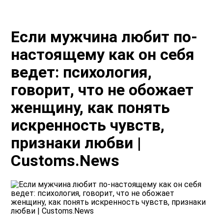
Если мужчина любит по-
настоящему как он себя
ведет: психология,
говорит, что не обожает
женщину, как понять
искренность чувств,
признаки любви |
Customs.News