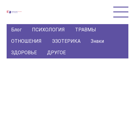
Блог
ПСИХОЛОГИЯ
ТРАВМЫ
ОТНОШЕНИЯ
ЭЗОТЕРИКА
Знаки
ЗДОРОВЬЕ
ДРУГОЕ