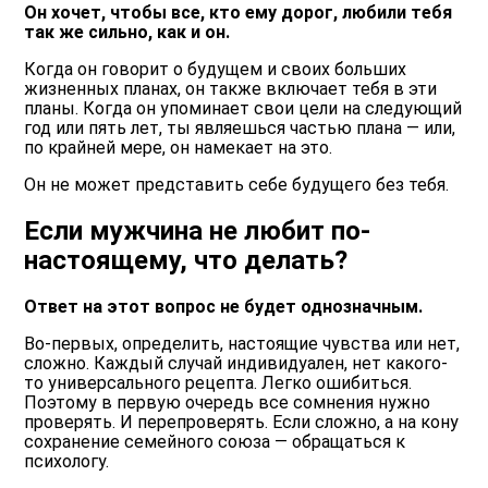
Он хочет, чтобы все, кто ему дорог, любили тебя
так же сильно, как и он.
Когда он говорит о будущем и своих больших
жизненных планах, он также включает тебя в эти
планы. Когда он упоминает свои цели на следующий
год или пять лет, ты являешься частью плана — или,
по крайней мере, он намекает на это.
Он не может представить себе будущего без тебя.
Если мужчина не любит по-
настоящему, что делать?
Ответ на этот вопрос не будет однозначным.
Во-первых, определить, настоящие чувства или нет,
сложно. Каждый случай индивидуален, нет какого-
то универсального рецепта. Легко ошибиться.
Поэтому в первую очередь все сомнения нужно
проверять. И перепроверять. Если сложно, а на кону
сохранение семейного союза — обращаться к
психологу.