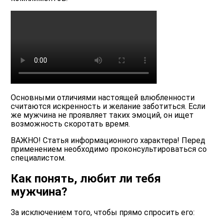
Основными отличиями настоящей влюбленности
считаются искренность и желание заботиться. Если
же мужчина не проявляет таких эмоций, он ищет
возможность скоротать время.
ВАЖНО! Статья информационного характера! Перед
применением необходимо проконсультироваться со
специалистом.
Как понять, любит ли тебя
мужчина?
За исключением того, чтобы прямо спросить его: