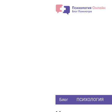
Блог
ПСИХОЛОГИЯ