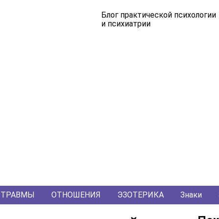
Блог практической психологии
и психиатрии
ТРАВМЫ
ОТНОШЕНИЯ
ЭЗОТЕРИКА
Знаки