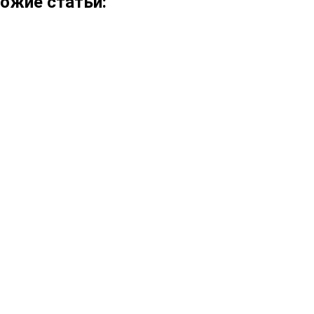
ожие статьи: