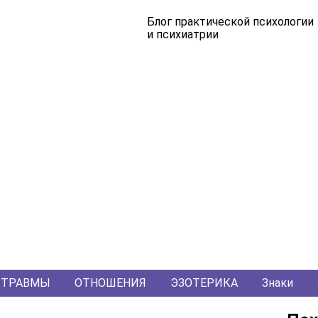
Блог практической психологии
и психиатрии
ТРАВМЫ
ОТНОШЕНИЯ
ЭЗОТЕРИКА
Знаки