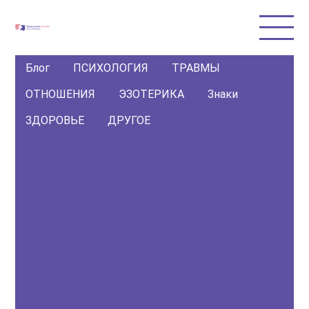
Блог
ПСИХОЛОГИЯ
ТРАВМЫ
ОТНОШЕНИЯ
ЭЗОТЕРИКА
Знаки
ЗДОРОВЬЕ
ДРУГОЕ