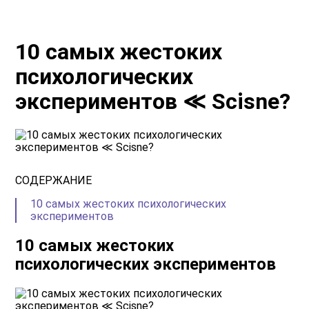
10 самых жестоких
психологических
экспериментов ≪ Scisne?
СОДЕРЖАНИЕ
10 самых жестоких психологических
экспериментов
10 самых жестоких
психологических экспериментов