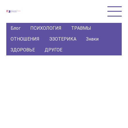
Блог
ПСИХОЛОГИЯ
ТРАВМЫ
ОТНОШЕНИЯ
ЭЗОТЕРИКА
Знаки
ЗДОРОВЬЕ
ДРУГОЕ