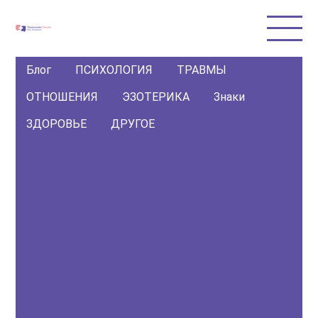
Блог
ПСИХОЛОГИЯ
ТРАВМЫ
ОТНОШЕНИЯ
ЭЗОТЕРИКА
Знаки
ЗДОРОВЬЕ
ДРУГОЕ