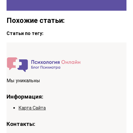
Похожие статьи:
Статьи по тегу:
Мы уникальны
Информация:
Карта Сайта
Контакты: