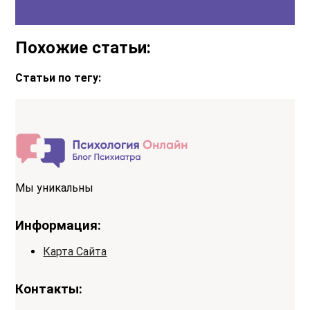
Похожие статьи:
Статьи по тегу:
Мы уникальны
Информация:
Карта Сайта
Контакты: