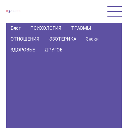
Блог
ПСИХОЛОГИЯ
ТРАВМЫ
ОТНОШЕНИЯ
ЭЗОТЕРИКА
Знаки
ЗДОРОВЬЕ
ДРУГОЕ